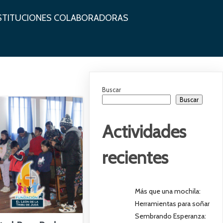
STITUCIONES COLABORADORAS
Buscar
Buscar
Actividades
recientes
Más que una mochila:
Herramientas para soñar
Sembrando Esperanza: