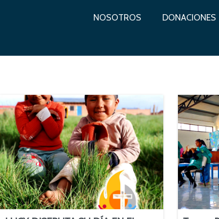
NOSOTROS
DONACIONES