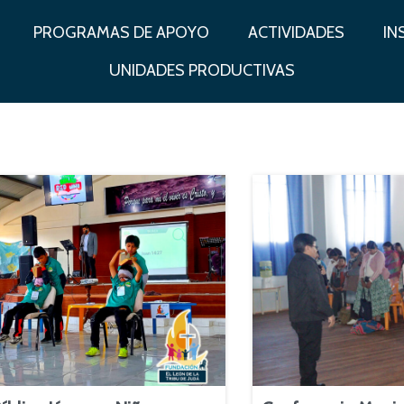
PROGRAMAS DE APOYO
ACTIVIDADES
IN
UNIDADES PRODUCTIVAS