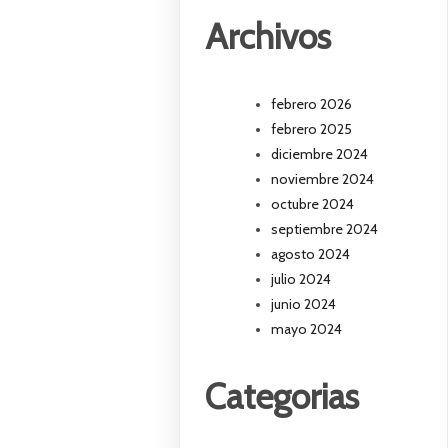
Archivos
febrero 2026
febrero 2025
diciembre 2024
noviembre 2024
octubre 2024
septiembre 2024
agosto 2024
julio 2024
junio 2024
mayo 2024
Categorias